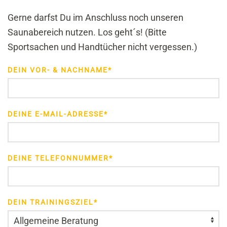
Gerne darfst Du im Anschluss noch unseren
Saunabereich nutzen. Los geht´s! (Bitte
Sportsachen und Handtücher nicht vergessen.)
DEIN VOR- & NACHNAME*
DEINE E-MAIL-ADRESSE*
DEINE TELEFONNUMMER*
DEIN TRAININGSZIEL*