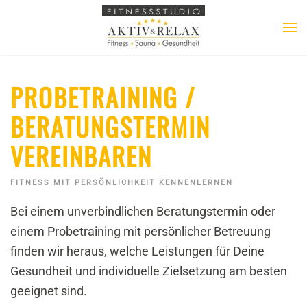
PROBETRAINING /
BERATUNGSTERMIN
VEREINBAREN
FITNESS MIT PERSÖNLICHKEIT KENNENLERNEN
Bei einem unverbindlichen Beratungstermin oder
einem Probetraining mit persönlicher Betreuung
finden wir heraus, welche Leistungen für Deine
Gesundheit und individuelle Zielsetzung am besten
geeignet sind.