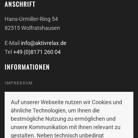
ANSCHRIFT
Hans-Urmiller-Ring 54
82515 Wolfratshausen
E-Mail
info@aktivrelax.de
Tel
+49 (0)8171 260 04
INFORMATIONEN
IMPRESSUM
DATENSCHUTZ
Auf unserer Webseite nutzen wir Cookies und
KONTAKT
ähnliche Technologien, um Ihnen die
bestmögliche Nutzung zu ermöglichen und
FOLGE UNS
unsere Kommunikation mit Ihnen relevant zu
gestalten. Neben technisch unbedingt