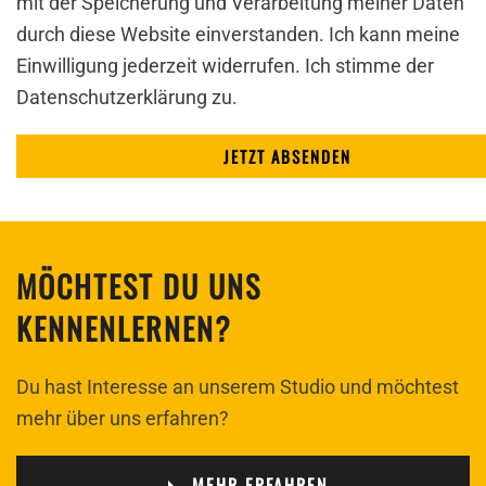
mit der Speicherung und Verarbeitung meiner Daten
durch diese Website einverstanden. Ich kann meine
Einwilligung jederzeit widerrufen. Ich stimme der
Datenschutzerklärung zu.
MÖCHTEST DU UNS
KENNENLERNEN?
Du hast Interesse an unserem Studio und möchtest
mehr über uns erfahren?
MEHR ERFAHREN