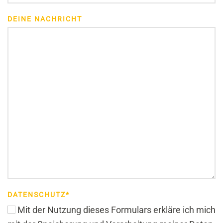
DEINE NACHRICHT
DATENSCHUTZ*
Mit der Nutzung dieses Formulars erkläre ich mich