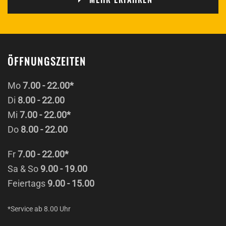
ÖFFNUNGSZEITEN
Mo
7.00 - 22.00*
Di
8.00 - 22.00
Mi
7.00 - 22.00*
Do
8.00 - 22.00
Fr
7.00 - 22.00*
Sa & So
9.00 - 19.00
Feiertags
9.00 - 15.00
*Service ab 8.00 Uhr