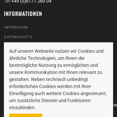
Tel
+49 (0)8171 260 04
INFORMATIONEN
IMPRESSUM
DATENSCHUTZ
KONTAKT
Auf unserer Webseite nutzen wir Cookies und
ähnliche Technologien, um Ihnen die
FOLGE UNS
bestmögliche Nutzung zu ermöglichen und
unsere Kommunikation mit Ihnen relevant zu
gestalten. Neben technisch unbedingt
erforderlichen Cookies werden mit Ihrer
Einwilligung auch weitere Cookies angesteuert,
um zusätzliche Dienste und Funktionen
einzubinden.