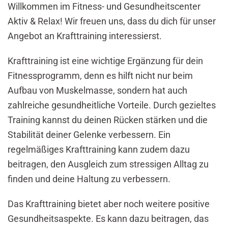
Willkommen im Fitness- und Gesundheitscenter
Aktiv & Relax! Wir freuen uns, dass du dich für unser
Angebot an Krafttraining interessierst.
Krafttraining ist eine wichtige Ergänzung für dein
Fitnessprogramm, denn es hilft nicht nur beim
Aufbau von Muskelmasse, sondern hat auch
zahlreiche gesundheitliche Vorteile. Durch gezieltes
Training kannst du deinen Rücken stärken und die
Stabilität deiner Gelenke verbessern. Ein
regelmäßiges Krafttraining kann zudem dazu
beitragen, den Ausgleich zum stressigen Alltag zu
finden und deine Haltung zu verbessern.
Das Krafttraining bietet aber noch weitere positive
Gesundheitsaspekte. Es kann dazu beitragen, das