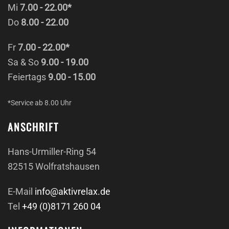
Mi
7.00 - 22.00*
Do
8.00 - 22.00
Fr
7.00 - 22.00*
Sa & So
9.00 - 19.00
Feiertags
9.00 - 15.00
*Service ab 8.00 Uhr
ANSCHRIFT
Hans-Urmiller-Ring 54
82515 Wolfratshausen
E-Mail
info@aktivrelax.de
Tel
+49 (0)8171 260 04