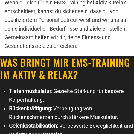
Wenn du dich für ein EMS-Training bei Aktiv & Relax
entscheidest, kannst du sicher sein, dass du von
qualifiziertem Personal betreut wirst und wir uns auf
deine individuellen Bedürfnisse und Ziele einstellen.
Gemeinsam helfen wir dir, deine Fitness- und
Gesundheitsziele zu erreichen.
WAS BRINGT MIR EMS-TRAINING
IM AKTIV & RELAX?
Tiefenmuskulatur:
Gezielte Stärkung für bessere
Körperhaltung.
Rückenkräftigung:
Vorbeugung von
Rückenschmerzen durch stärkere Muskulatur.
Gelenksstabilisation:
Verbesserte Beweglichkeit und