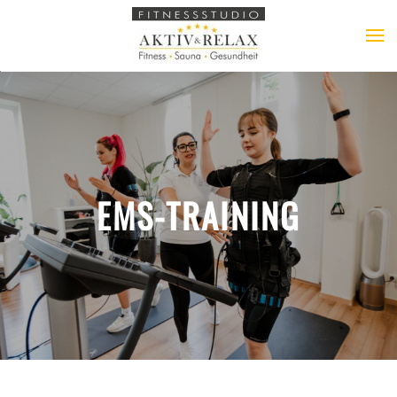
EMS-TRAINING