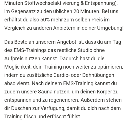
Minuten Stoffwechselaktivierung & Entspannung),
im Gegensatz zu den üblichen 20 Minuten. Bei uns
erhältst du also 50% mehr zum selben Preis im
Vergleich zu anderen Anbietern in deiner Umgebung!
Das Beste an unserem Angebot ist, dass du am Tag
des EMS-Trainings das restliche Studio ohne
Aufpreis nutzen kannst. Dadurch hast du die
Möglichkeit, dein Training noch weiter zu optimieren,
indem du zusätzliche Cardio- oder Dehnübungen
absolvierst. Nach deinem EMS-Training kannst du
zudem unsere Sauna nutzen, um deinen Körper zu
entspannen und zu regenerieren. Außerdem stehen
dir Duschen zur Verfügung, damit du dich nach dem
Training frisch und erfrischt fühlst.