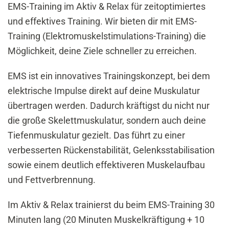
EMS-Training im Aktiv & Relax für zeitoptimiertes
und effektives Training. Wir bieten dir mit EMS-
Training (Elektromuskelstimulations-Training) die
Möglichkeit, deine Ziele schneller zu erreichen.
EMS ist ein innovatives Trainingskonzept, bei dem
elektrische Impulse direkt auf deine Muskulatur
übertragen werden. Dadurch kräftigst du nicht nur
die große Skelettmuskulatur, sondern auch deine
Tiefenmuskulatur gezielt. Das führt zu einer
verbesserten Rückenstabilität, Gelenksstabilisation
sowie einem deutlich effektiveren Muskelaufbau
und Fettverbrennung.
Im Aktiv & Relax trainierst du beim EMS-Training 30
Minuten lang (20 Minuten Muskelkräftigung + 10