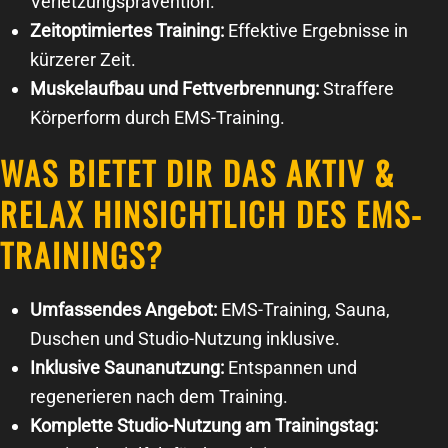
Verletzungsprävention.
Zeitoptimiertes Training:
Effektive Ergebnisse in
kürzerer Zeit.
Muskelaufbau und Fettverbrennung:
Straffere
Körperform durch EMS-Training.
WAS BIETET DIR DAS AKTIV &
RELAX HINSICHTLICH DES EMS-
TRAININGS?
Umfassendes Angebot:
EMS-Training, Sauna,
Duschen und Studio-Nutzung inklusive.
Inklusive Saunanutzung:
Entspannen und
regenerieren nach dem Training.
Komplette Studio-Nutzung am Trainingstag: