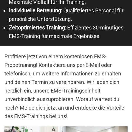
Maximale Vielfalt für Ihr Training.
Individuelle Betreuung:
Qualifiziertes Personal für
persönliche Unterstützung.
Zeitoptimiertes Training:
Effizientes 30-minütiges
EMS-Training für maximale Ergebnisse.
Profitiere jetzt von einem kostenlosen EMS-
Probetraining! Kontaktiere uns per E-Mail oder
telefonisch, um weitere Informationen zu erhalten
und deinen Termin zu vereinbaren. Wir laden dich
herzlich ein, unsere EMS-Trainingseinheit
unverbindlich auszuprobieren. Worauf wartest du
noch? Melde dich jetzt an und entdecke die Vorteile
des EMS-Trainings bei uns!